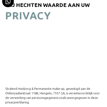
WIJ HECHTEN WAARDE AAN UW
PRIVACY
Stralend Huidzorg & Permanente make-up, gevestigd aan de
Oldenzaalsestraat 116B, Hengelo, 7557 GA, is verantwoordelijk voor
de verwerking van persoonsgegevens zoals weergegeven in deze
privacyverklaring.