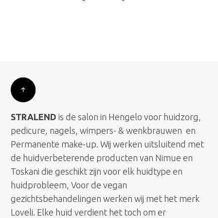
STRALEND
is de salon in Hengelo voor huidzorg,
pedicure, nagels, wimpers- & wenkbrauwen en
Permanente make-up. Wij werken uitsluitend met
de huidverbeterende producten van Nimue en
Toskani die geschikt zijn voor elk huidtype en
huidprobleem, Voor de vegan
gezichtsbehandelingen werken wij met het merk
Loveli. Elke huid verdient het toch om er