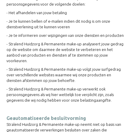
persoonsgegevens voor de volgende doelen:
- Het afhandelen van jouw betaling
- Je te kunnen bellen of e-mailen indien dit nodig is om onze
dienstverlening uit te kunnen voeren
- Je te informeren over wijzigingen van onze diensten en producten
- Stralend Huidzorg & Permanente make-up analyseert jouw gedrag
op de website om daarmee de website te verbeteren en het
aanbod van producten en diensten af te stemmen op jouw
voorkeuren.
- Stralend Huidzorg & Permanente make-up volgt jouw surfgedrag
over verschillende websites waarmee wij onze producten en
diensten afstemmen op jouw behoefte.
- Stralend Huidzorg & Permanente make-up verwerkt ook
persoonsgegevens als wij hier wettelijk toe verplicht zijn, zoals
gegevens die wij nodig hebben voor onze belastingaangifte.
Geautomatiseerde besluitvorming
Stralend Huidzorg & Permanente make-up neemt niet op basis van
geautomatiseerde verwerkingen besluiten over zaken die