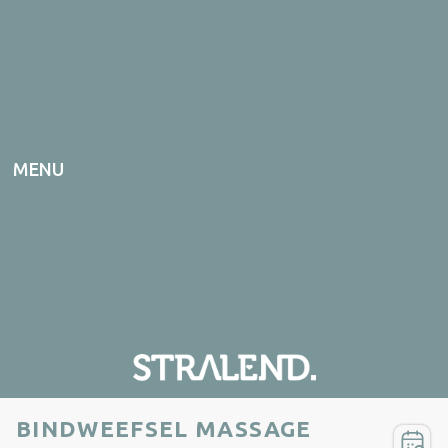
MENU
ONLINE AFSPRAAK
BINDWEEFSEL MASSAGE