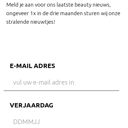
Meld je aan voor ons laatste beauty nieuws,
ongeveer 1x in de drie maanden sturen wij onze
stralende nieuwtjes!
E-MAIL ADRES
VERJAARDAG