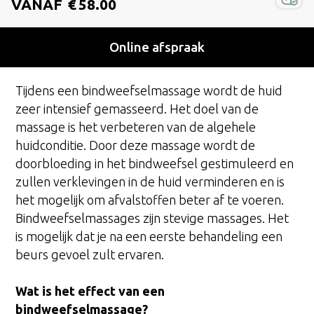
VANAF
€
58.00
Online afspraak
Tijdens een bindweefselmassage wordt de huid
zeer intensief gemasseerd. Het doel van de
massage is het verbeteren van de algehele
huidconditie. Door deze massage wordt de
doorbloeding in het bindweefsel gestimuleerd en
zullen verklevingen in de huid verminderen en is
het mogelijk om afvalstoffen beter af te voeren.
Bindweefselmassages zijn stevige massages. Het
is mogelijk dat je na een eerste behandeling een
beurs gevoel zult ervaren.
Wat is het effect van een
bindweefselmassage?