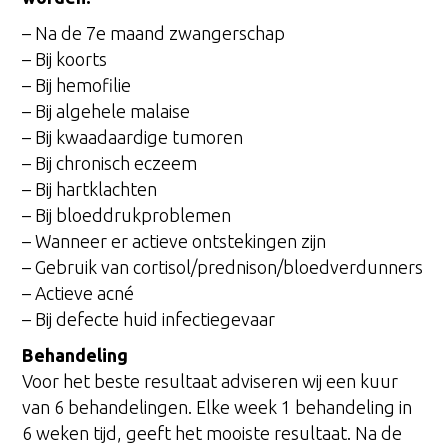
– Na de 7e maand zwangerschap
– Bij koorts
– Bij hemofilie
– Bij algehele malaise
– Bij kwaadaardige tumoren
– Bij chronisch eczeem
– Bij hartklachten
– Bij bloeddrukproblemen
– Wanneer er actieve ontstekingen zijn
– Gebruik van cortisol/prednison/bloedverdunners
– Actieve acné
– Bij defecte huid infectiegevaar
Behandeling
Voor het beste resultaat adviseren wij een kuur
van 6 behandelingen. Elke week 1 behandeling in
6 weken tijd, geeft het mooiste resultaat. Na de