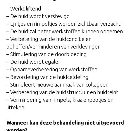
– Werkt liftend
– De huid wordt verstevigd
– Lijntjes en rimpeltjes worden zichtbaar verzacht
– De huid zal beter werkstoffen kunnen opnemen
– Verbetering van de huidconditie en
opheffen/verminderen van verklevingen
– Stimulering van de doorbloeding
– De huid wordt egaler
– Opnameverbetering van werkstoffen
– Bevordering van de huidceldeling
– Stimuleert nieuwe aanmaak van collageen
– Verbetering van de huidstructuur en huidteint
– Vermindering van rimpels, kraaienpootjes en
litteken
Wanneer kan deze behandeling niet uitgevoerd
worden?