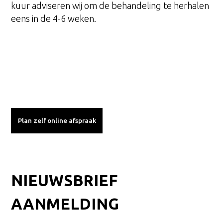
kuur adviseren wij om de behandeling te herhalen
eens in de 4-6 weken.
Plan zelf online afspraak
NIEUWSBRIEF
AANMELDING