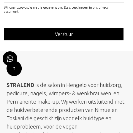
Wij gaan zorgvuldig met je gegevens om. Zoals beschreven in ons privacy
document.
STRALEND
is de salon in Hengelo voor huidzorg,
pedicure, nagels, wimpers- & wenkbrauwen en
Permanente make-up. Wij werken uitsluitend met
de huidverbeterende producten van Nimue en
Toskani die geschikt zijn voor elk huidtype en
huidprobleem, Voor de vegan