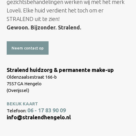
gezichtsbehandelingen werken wij met het merk
Loveli. Elke huid verdient het toch om er
STRALEND uit te zien!
Gewoon. Bijzonder. Stralend.
Neem contact op
Stralend huidzorg & permanente make-up
Oldenzaalsestraat 166-b
7557 GA Hengelo
(Overijssel)
BEKIJK KAART
06 - 17 83 90 09
Telefoon:
info@stralendhengelo.nl