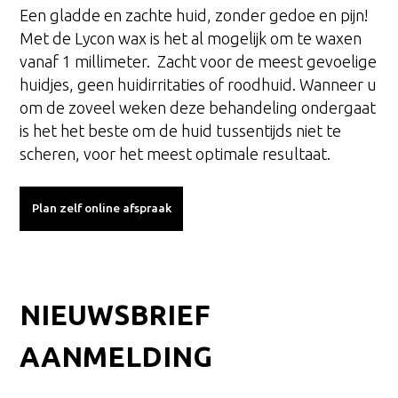
Een gladde en zachte huid, zonder gedoe en pijn!
Met de Lycon wax is het al mogelijk om te waxen
vanaf 1 millimeter. Zacht voor de meest gevoelige
huidjes, geen huidirritaties of roodhuid. Wanneer u
om de zoveel weken deze behandeling ondergaat
is het het beste om de huid tussentijds niet te
scheren, voor het meest optimale resultaat.
Plan zelf online afspraak
NIEUWSBRIEF
AANMELDING