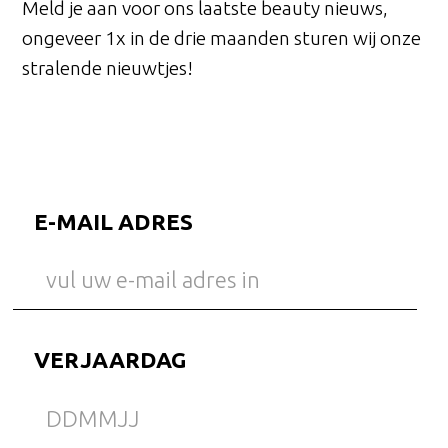
Meld je aan voor ons laatste beauty nieuws,
ongeveer 1x in de drie maanden sturen wij onze
stralende nieuwtjes!
E-MAIL ADRES
VERJAARDAG