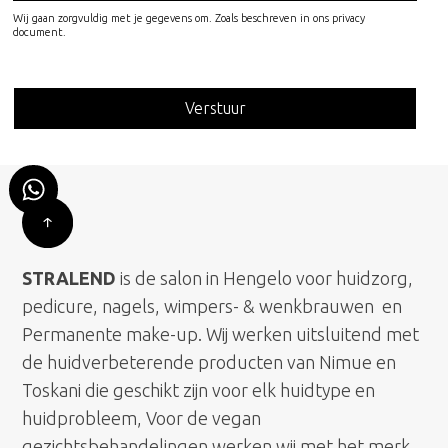
Wij gaan zorgvuldig met je gegevens om. Zoals beschreven in ons privacy
document.
STRALEND
is de salon in Hengelo voor huidzorg,
pedicure, nagels, wimpers- & wenkbrauwen en
Permanente make-up. Wij werken uitsluitend met
de huidverbeterende producten van Nimue en
Toskani die geschikt zijn voor elk huidtype en
huidprobleem, Voor de vegan
gezichtsbehandelingen werken wij met het merk