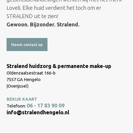
Loveli. Elke huid verdient het toch om er
STRALEND uit te zien!
Gewoon. Bijzonder. Stralend.
Neem contact op
Stralend huidzorg & permanente make-up
Oldenzaalsestraat 166-b
7557 GA Hengelo
(Overijssel)
BEKIJK KAART
06 - 17 83 90 09
Telefoon:
info@stralendhengelo.nl