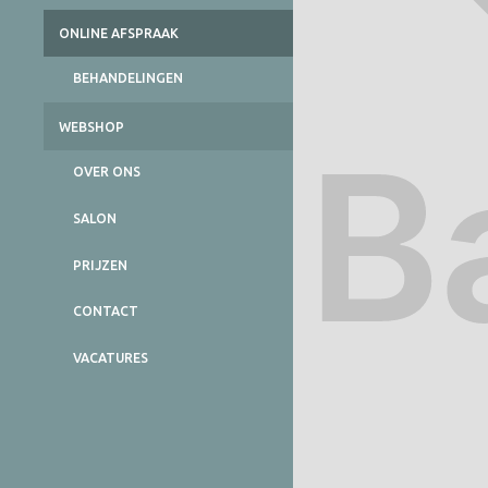
ONLINE AFSPRAAK
BEHANDELINGEN
WEBSHOP
OVER ONS
SALON
PRIJZEN
CONTACT
VACATURES