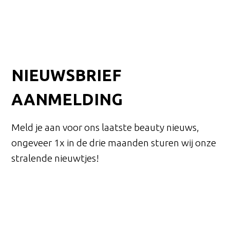
NIEUWSBRIEF
AANMELDING
Meld je aan voor ons laatste beauty nieuws,
ongeveer 1x in de drie maanden sturen wij onze
stralende nieuwtjes!