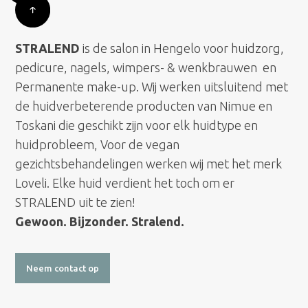
STRALEND
is de salon in Hengelo voor huidzorg,
pedicure, nagels, wimpers- & wenkbrauwen en
Permanente make-up. Wij werken uitsluitend met
de huidverbeterende producten van Nimue en
Toskani die geschikt zijn voor elk huidtype en
huidprobleem, Voor de vegan
gezichtsbehandelingen werken wij met het merk
Loveli. Elke huid verdient het toch om er
STRALEND uit te zien!
Gewoon. Bijzonder. Stralend.
Neem contact op