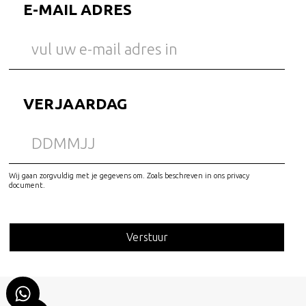
E-MAIL ADRES
VERJAARDAG
Wij gaan zorgvuldig met je gegevens om. Zoals beschreven in ons privacy
document.