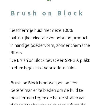
Brush on Block
Bescherm je huid met deze 100%
natuurlijke minerale zonnebrand product
in handige poedervorm, zonder chemische
filters.
De Brush on Block bevat een SPF 30, plakt
niet en is geschikt voor iedere huid!
Brush on Block is ontworpen om een
betere manier te bieden om de huid te
beschermen tegen de harde stralen van