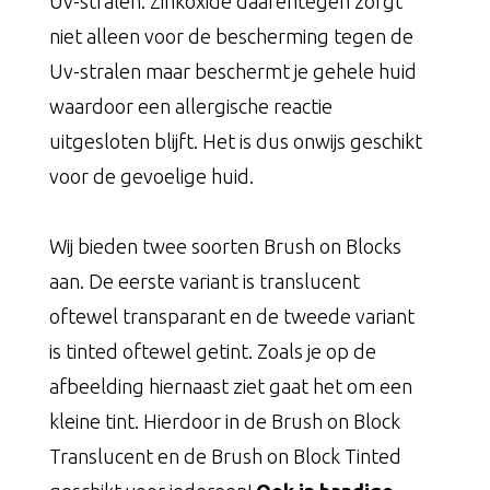
Uv-stralen. Zinkoxide daarentegen zorgt
niet alleen voor de bescherming tegen de
Uv-stralen maar beschermt je gehele huid
waardoor een allergische reactie
uitgesloten blijft. Het is dus onwijs geschikt
voor de gevoelige huid.
Wij bieden twee soorten Brush on Blocks
aan. De eerste variant is translucent
oftewel transparant en de tweede variant
is tinted oftewel getint. Zoals je op de
afbeelding hiernaast ziet gaat het om een
kleine tint. Hierdoor in de Brush on Block
Translucent en de Brush on Block Tinted