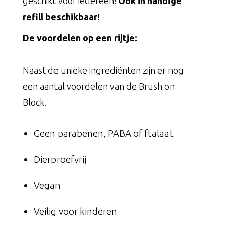
geschikt voor iedereen!
Ook in handige
refill beschikbaar!
De voordelen op een rijtje:
Naast de unieke ingrediënten zijn er nog
een aantal voordelen van de Brush on
Block.
Geen parabenen, PABA of ftalaat
Dierproefvrij
Vegan
Veilig voor kinderen