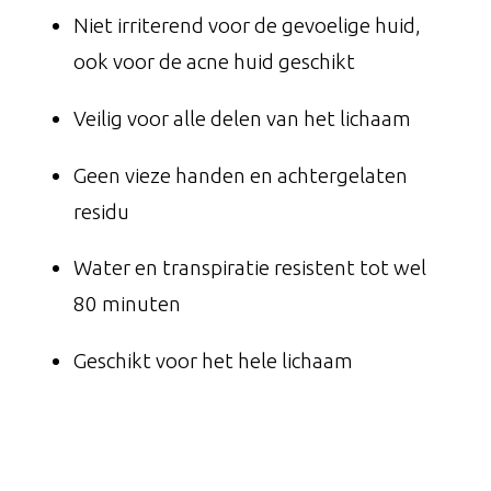
Niet irriterend voor de gevoelige huid,
ook voor de acne huid geschikt
Veilig voor alle delen van het lichaam
Geen vieze handen en achtergelaten
residu
Water en transpiratie resistent tot wel
80 minuten
Geschikt voor het hele lichaam